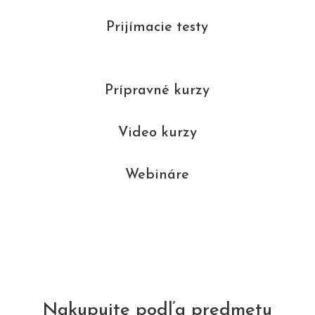
Prijímacie testy
Prípravné kurzy
Video kurzy
Webináre
Nakupujte podľa predmetu