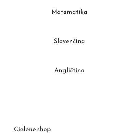
Matematika
Slovenčina
Angličtina
Cielene.shop