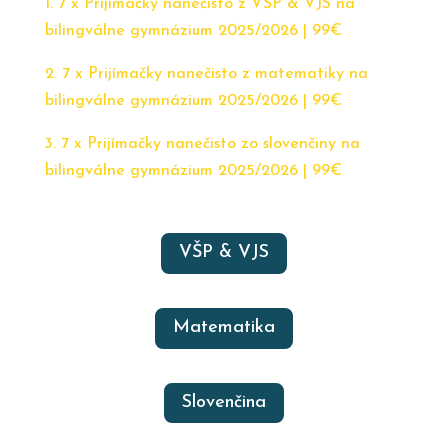
1. 7 x Prijímačky nanečisto z VŠP & VJS na
bilingválne gymnázium 2025/2026 | 99€
2. 7 x Prijímačky nanečisto z matematiky na
bilingválne gymnázium 2025/2026 | 99€
3. 7 x Prijímačky nanečisto zo slovenčiny na
bilingválne gymnázium 2025/2026 | 99€
VŠP & VJS
Matematika
Slovenčina