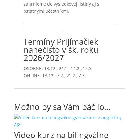
zahrnieme do výsledkovej listiny aj s
ostatnými účastníkmi.
_________________________________________________
_____________________
Termíny Prijímačiek
nanečisto v šk. roku
2026/2027
OSOBNE: 13.12., 24.1., 14.2., 14.3.
ONLINE: 13.12., 7.2., 21.2., 7.3.
Možno by sa Vám páčilo…
Video kurz na bilingválne