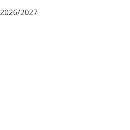
m 2026/2027