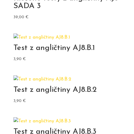
SADA 3
39,00
€
Test z angličtiny AJ8.B.1
3,90
€
Test z angličtiny AJ8.B.2
3,90
€
Test z angličtiny AJ8.B.3