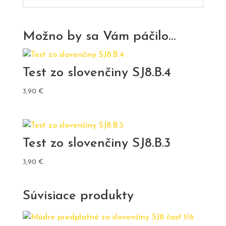
Možno by sa Vám páčilo…
Test zo slovenčiny SJ8.B.4
3,90
€
Test zo slovenčiny SJ8.B.3
3,90
€
Súvisiace produkty