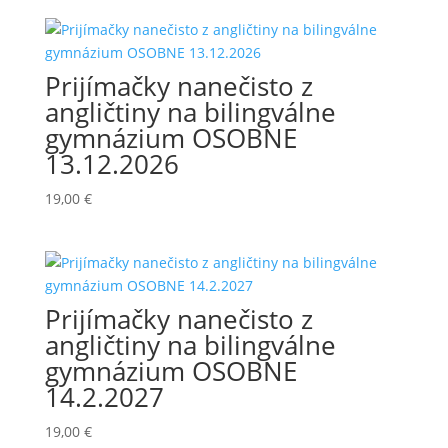
Prijímačky nanečisto z
angličtiny na bilingválne
gymnázium OSOBNE
13.12.2026
19,00
€
Prijímačky nanečisto z
angličtiny na bilingválne
gymnázium OSOBNE
14.2.2027
19,00
€