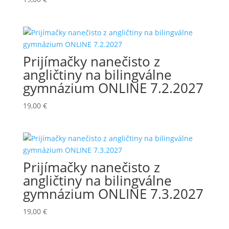
Prijímačky nanečisto z
angličtiny na bilingválne
gymnázium ONLINE 7.2.2027
19,00
€
Prijímačky nanečisto z
angličtiny na bilingválne
gymnázium ONLINE 7.3.2027
19,00
€