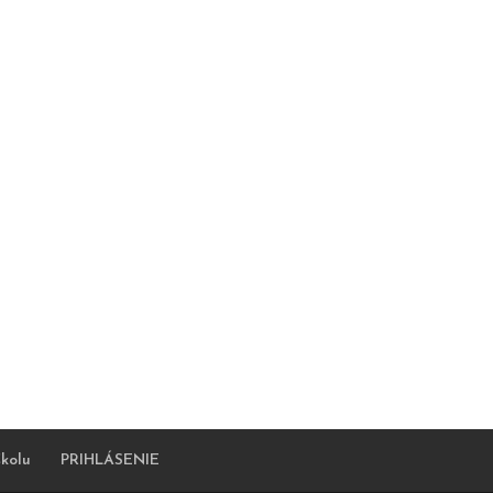
kolu
PRIHLÁSENIE