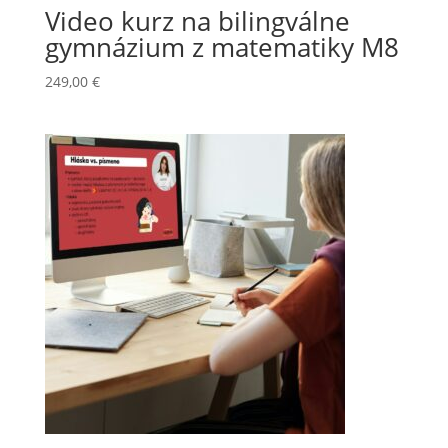
Video kurz na bilingválne
gymnázium z matematiky M8
249,00
€